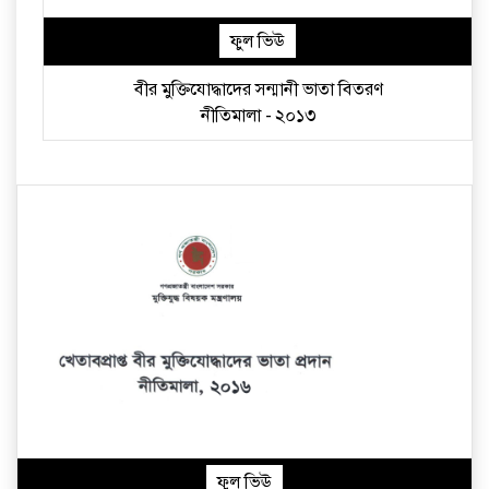
ফুল ভিঊ
বীর মুক্তিযোদ্ধাদের সন্মানী ভাতা বিতরণ
নীতিমালা - ২০১৩
ফুল ভিঊ