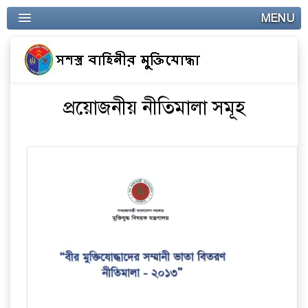
MENU
প্রয়োজনীয় নীতিমালা সমূহ